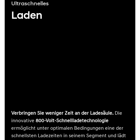
Ultraschnelles
Laden
Verbringen Sie weniger Zeit an der Ladesäule.
Die
innovative
800-Volt-Schnellladetechnologie
ermöglicht unter optimalen Bedingungen eine der
schnellsten Ladezeiten in seinem Segment und lädt