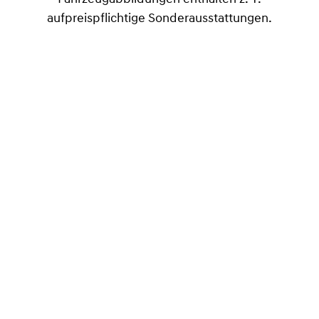
aufpreispflichtige Sonderausstattungen.