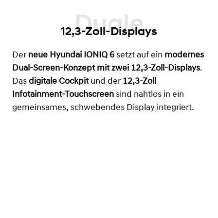
12,3-Zoll-Displays
Der
neue Hyundai IONIQ 6
setzt auf ein
modernes
Dual-Screen-Konzept mit zwei 12,3-Zoll-Displays
.
Das
digitale Cockpit
und der
12,3-Zoll
Infotainment-Touchscreen
sind nahtlos in ein
gemeinsames, schwebendes Display integriert.