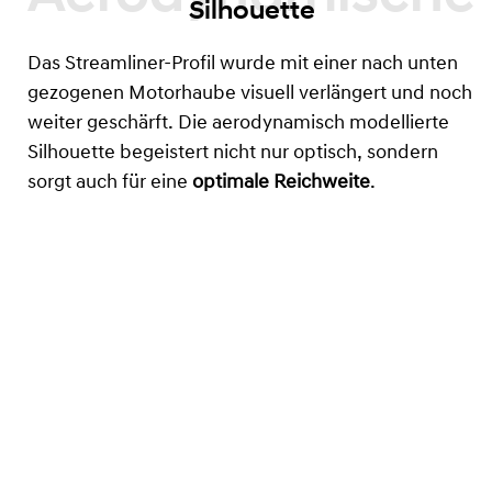
Silhouette
Das Streamliner-Profil wurde mit einer nach unten
gezogenen Motorhaube visuell verlängert und noch
weiter geschärft. Die aerodynamisch modellierte
Silhouette begeistert nicht nur optisch, sondern
sorgt auch für eine
optimale Reichweite
.