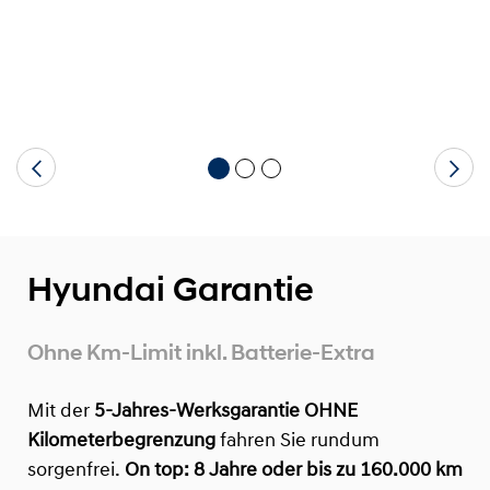
Hyundai Garantie
Ohne Km-Limit inkl. Batterie-Extra
Mit der
5-Jahres-Werksgarantie OHNE
Kilometerbegrenzung
fahren Sie rundum
sorgenfrei.
On top:
8 Jahre oder bis zu 160.000 km