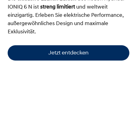
IONIQ 6 N ist
streng limitiert
und weltweit
einzigartig. Erleben Sie elektrische Performance,
außergewöhnliches Design und maximale
Exklusivität.
Jetzt entdecken