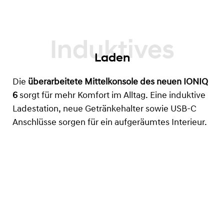
Laden
Die
überarbeitete Mittelkonsole des neuen IONIQ
6
sorgt für mehr Komfort im Alltag. Eine induktive
Ladestation, neue Getränkehalter sowie USB-C
Anschlüsse sorgen für ein aufgeräumtes Interieur.