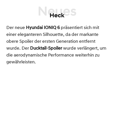
Heck
Der neue
Hyundai
IONIQ 6
präsentiert sich mit
einer eleganteren Silhouette, da der markante
obere Spoiler der ersten Generation entfernt
wurde. Der
Ducktail-Spoiler
wurde verlängert, um
die aerodynamische Performance weiterhin zu
gewährleisten.