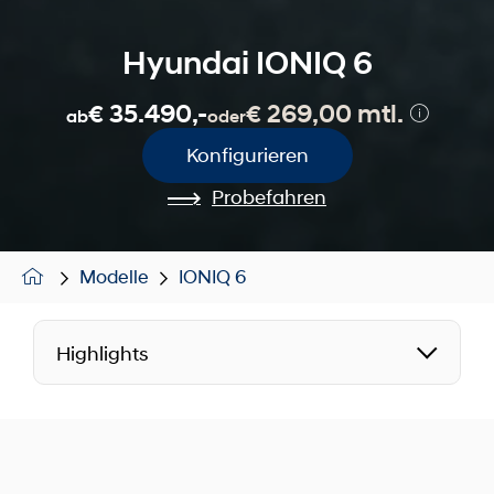
Hyundai IONIQ 6
€ 35.490,-
€ 269,00 mtl.
ab
oder
Konfigurieren
Probefahren
Modelle
IONIQ 6
Highlights