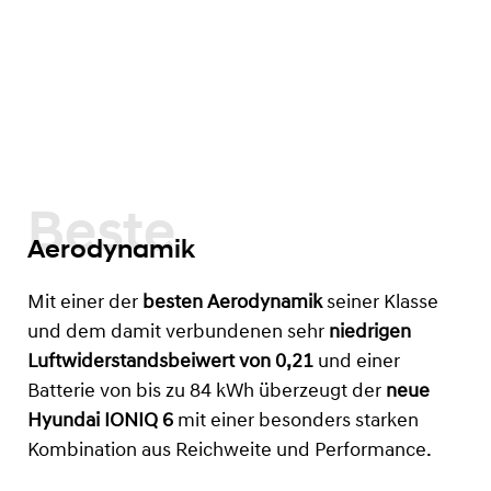
Beste
Aerodynamik
Mit einer der
besten Aerodynamik
seiner Klasse
und dem damit verbundenen sehr
niedrigen
Luftwiderstandsbeiwert von 0,21
und einer
Batterie von bis zu 84 kWh
überzeugt der
neue
Hyundai IONIQ 6
mit einer besonders starken
Kombination aus Reichweite und Performance.