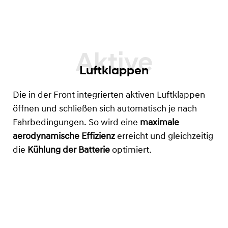
Luftklappen
Die in der Front integrierten aktiven Luftklappen
öffnen und schließen sich automatisch je nach
Fahrbedingungen. So wird eine
maximale
aerodynamische Effizienz
erreicht und gleichzeitig
die
Kühlung der Batterie
optimiert.