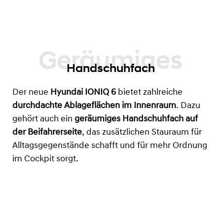
Handschuhfach
Der neue
Hyundai IONIQ 6
bietet zahlreiche
durchdachte Ablageflächen im Innenraum
. Dazu
gehört auch ein
geräumiges Handschuhfach auf
der Beifahrerseite
, das zusätzlichen Stauraum für
Alltagsgegenstände schafft und für mehr Ordnung
im Cockpit sorgt.