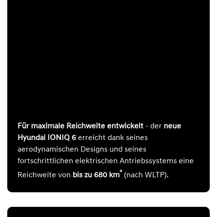
Für maximale Reichweite entwickelt
- der
neue
Hyundai IONIQ 6
erreicht dank seines
aerodynamischen Designs und seines
fortschrittlichen elektrischen Antriebssystems eine
°
Reichweite von
bis zu 680 km
(nach WLTP).