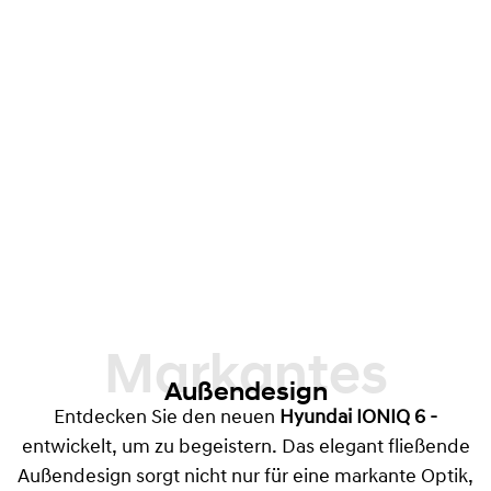
Markantes
Außendesign
Entdecken Sie den neuen
Hyundai IONIQ 6 -
entwickelt, um zu begeistern. Das elegant fließende
Außendesign sorgt nicht nur für eine markante Optik,