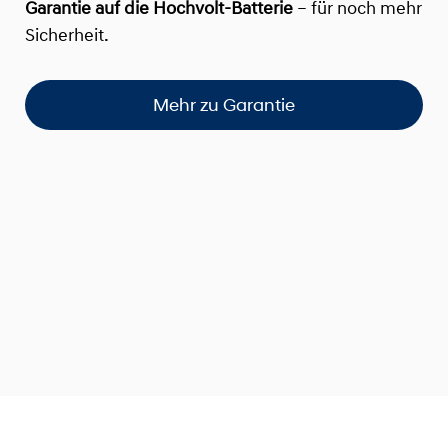
Garantie auf die Hochvolt-Batterie
– für noch mehr
Sicherheit.
Mehr zu Garantie