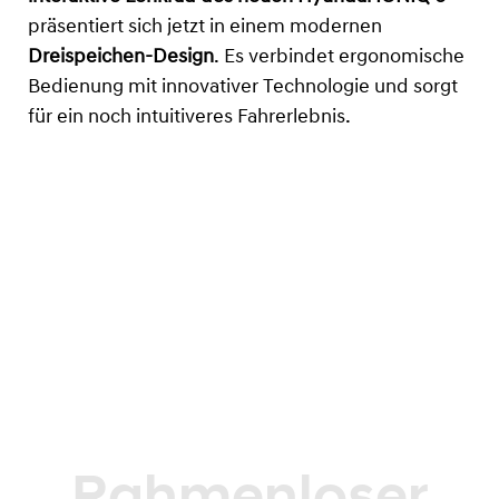
präsentiert sich jetzt in einem modernen
Dreispeichen-Design
. Es verbindet ergonomische
Bedienung mit innovativer Technologie und sorgt
für ein noch intuitiveres Fahrerlebnis.