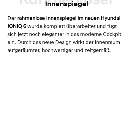
Innenspiegel
Der
rahmenlose Innenspiegel im neuen Hyundai
IONIQ 6
wurde komplett überarbeitet und fügt
sich jetzt noch eleganter in das moderne Cockpit
ein. Durch das neue Design wirkt der Innenraum
aufgeräumter, hochwertiger und zeitgemäß.