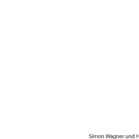
Simon Wagner und Ha