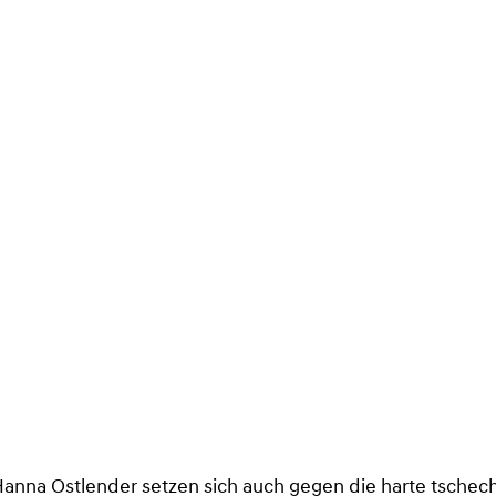
nna Ostlender setzen sich auch gegen die harte tschec