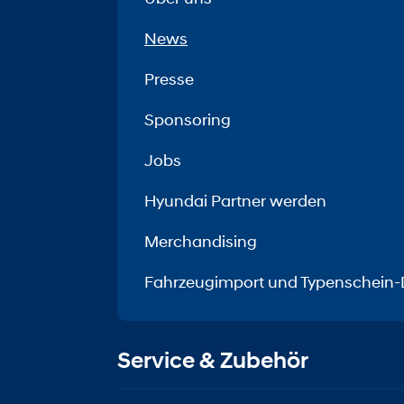
News
Presse
Sponsoring
Jobs
Hyundai Partner werden
Merchandising
Fahrzeugimport und Typenschein-
Service & Zubehör