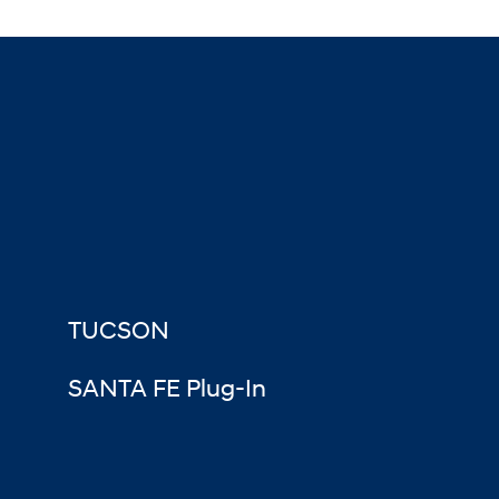
TUCSON
SANTA FE Plug-In